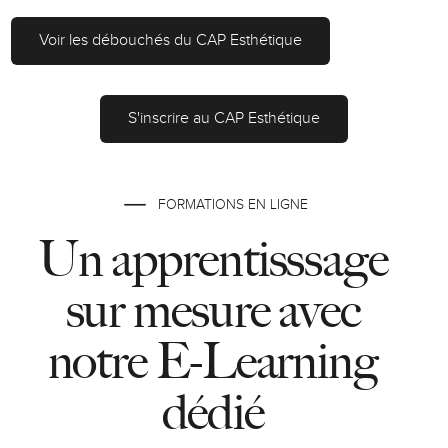
Voir les débouchés du CAP Esthétique
S'inscrire au CAP Esthétique
FORMATIONS EN LIGNE
Un apprentisssage
sur mesure avec
notre E-Learning
dédié