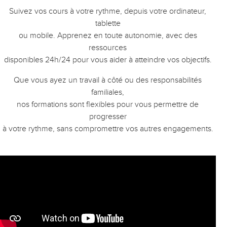
Suivez vos cours à votre rythme, depuis votre ordinateur,
tablette
ou mobile. Apprenez en toute autonomie, avec des
ressources
disponibles 24h/24 pour vous aider à atteindre vos objectifs.
Que vous ayez un travail à côté ou des responsabilités
familiales,
nos formations sont flexibles pour vous permettre de
progresser
à votre rythme, sans compromettre vos autres engagements.