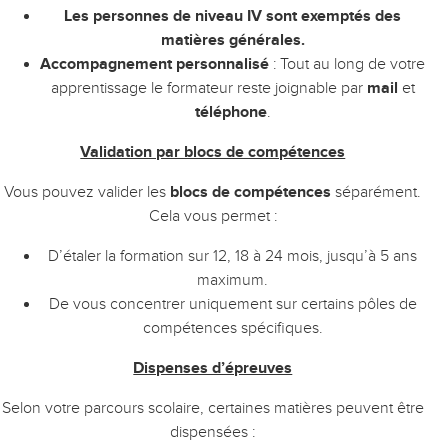
Les personnes de niveau IV sont exemptés des
matières générales.
Accompagnement personnalisé
: Tout au long de votre
apprentissage le formateur reste joignable par
mail
et
téléphone
.
Validation par blocs de compétences
Vous pouvez valider les
blocs de compétences
séparément.
Cela vous permet :
D’étaler la formation sur 12, 18 à 24 mois, jusqu’à 5 ans
maximum.
De vous concentrer uniquement sur certains pôles de
compétences spécifiques.
Dispenses d’épreuves
Selon votre parcours scolaire, certaines matières peuvent être
dispensées :