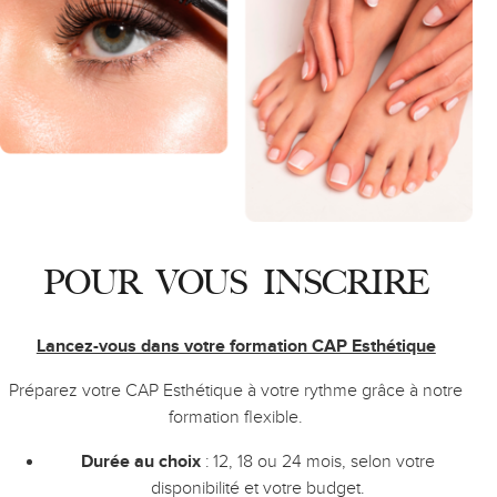
POUR VOUS INSCRIRE
Lancez-vous dans votre formation CAP Esthétique
Préparez votre CAP Esthétique à votre rythme grâce à notre
formation flexible.
Durée au choix
: 12, 18 ou 24 mois, selon votre
disponibilité et votre budget.