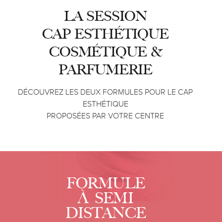
LA SESSION
CAP ESTHÉTIQUE
COSMÉTIQUE &
PARFUMERIE
DÉCOUVREZ LES DEUX FORMULES POUR LE CAP
ESTHÉTIQUE
PROPOSÉES PAR VOTRE CENTRE
FORMULE
À SEMI
DISTANCE