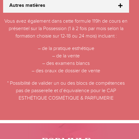
Autres matières
Vous avez également dans cette formule 119h de cours en
présentiel sur la Possession (1 à 2 fois par mois selon la
formation choisie sur 12-18 ou 24 mois) incluant :
– de la pratique esthétique
– de la vente
– des examens blancs
– des oraux de dossier de vente
* Possibilité de valider un ou des blocs de compétences
pas de passerelle et d’équivalence pour le CAP
ESTHÉTIQUE COSMÉTIQUE & PARFUMERIE