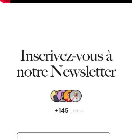
Inscrivez-vous à
notre Newsletter
+145
inscrits