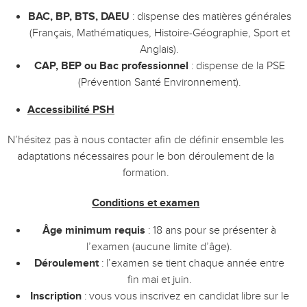
BAC, BP, BTS, DAEU
: dispense des matières générales
(Français, Mathématiques, Histoire-Géographie, Sport et
Anglais).
CAP, BEP ou Bac professionnel
: dispense de la PSE
(Prévention Santé Environnement).
Accessibilité PSH
N’hésitez pas à nous contacter afin de définir ensemble les
adaptations nécessaires pour le bon déroulement de la
formation.
Conditions et examen
Âge minimum requis
: 18 ans pour se présenter à
l’examen (aucune limite d’âge).
Déroulement
: l’examen se tient chaque année entre
fin mai et juin.
Inscription
: vous vous inscrivez en candidat libre sur le