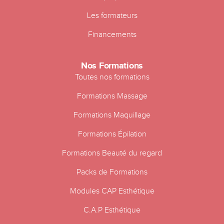
Les formateurs
Financements
Nos Formations
Toutes nos formations
Formations Massage
Formations Maquillage
Formations Épilation
Formations Beauté du regard
Packs de Formations
Modules CAP Esthétique
C.A.P Esthétique