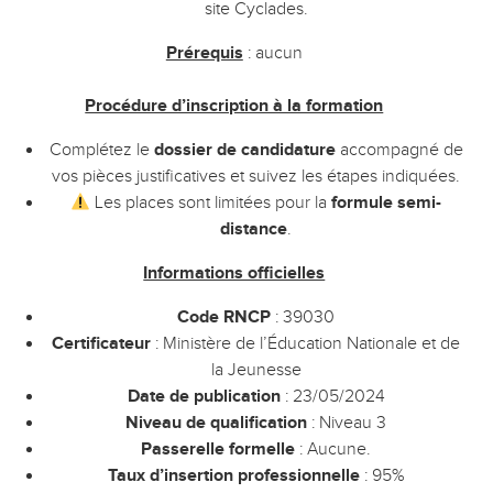
site Cyclades.
Prérequis
: aucun
Procédure d’inscription à la formation
Complétez le
dossier de candidature
accompagné de
vos pièces justificatives et suivez les étapes indiquées.
Les places sont limitées pour la
formule semi-
distance
.
Informations officielles
Code RNCP
: 39030
Certificateur
: Ministère de l’Éducation Nationale et de
la Jeunesse
Date de publication
: 23/05/2024
Niveau de qualification
: Niveau 3
Passerelle formelle
: Aucune.
Taux d’insertion professionnelle
: 95%