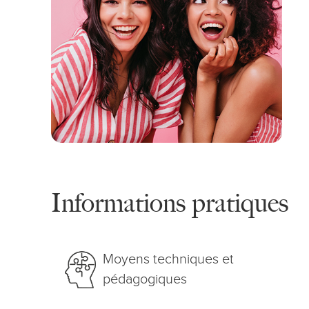
Informations pratiques
Moyens techniques et
pédagogiques