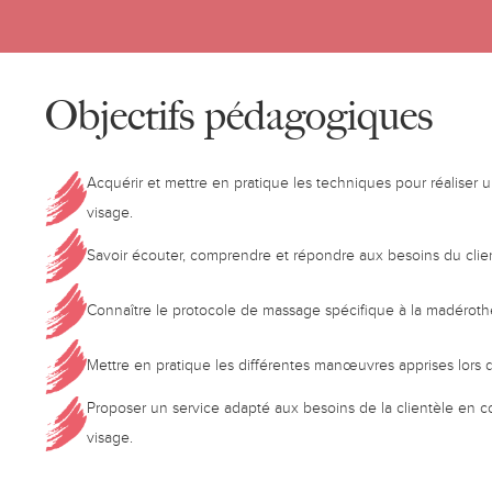
Objectifs pédagogiques
Acquérir et mettre en pratique les techniques pour réalise
visage.
Savoir écouter, comprendre et répondre aux besoins du clie
Connaître le protocole de massage spécifique à la madéroth
Mettre en pratique les différentes manœuvres apprises lors d
Proposer un service adapté aux besoins de la clientèle en con
visage.