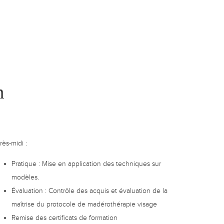
n
rès-midi :
Pratique : Mise en application des techniques sur
modèles.
Évaluation : Contrôle des acquis et évaluation de la
maîtrise du protocole de madérothérapie visage
Remise des certificats de formation