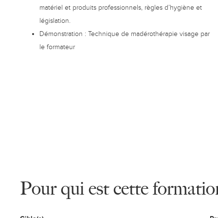
matériel et produits professionnels, règles d’hygiène et
législation.
Démonstration : Technique de madérothérapie visage par
le formateur
Pour qui est cette formatio